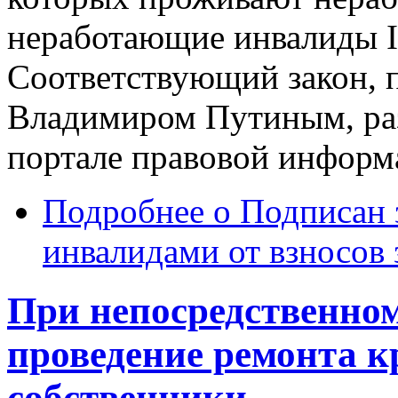
неработающие инвалиды I 
Соответствующий закон, 
Владимиром Путиным, ра
портале правовой информ
Подробнее
о Подписан 
инвалидами от взносов 
При непосредственном
проведение ремонта 
собственники