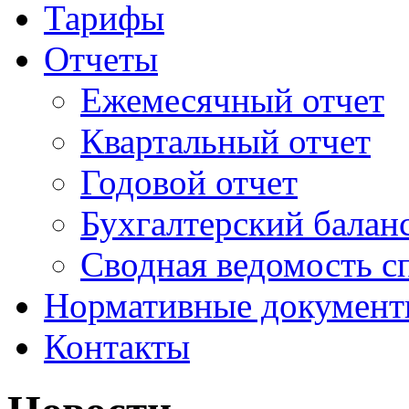
Тарифы
Отчеты
Ежемесячный отчет
Квартальный отчет
Годовой отчет
Бухгалтерский балан
Сводная ведомость с
Нормативные докумен
Контакты