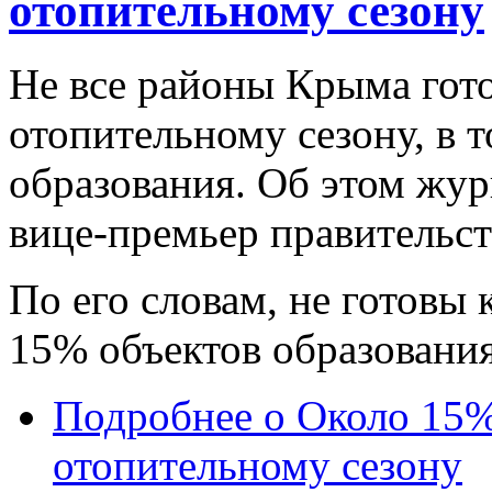
отопительному сезону
Не все районы Крыма гот
отопительному сезону, в 
образования. Об этом жур
вице-премьер правительс
По его словам, не готовы
15% объектов образовани
Подробнее
о Около 15%
отопительному сезону