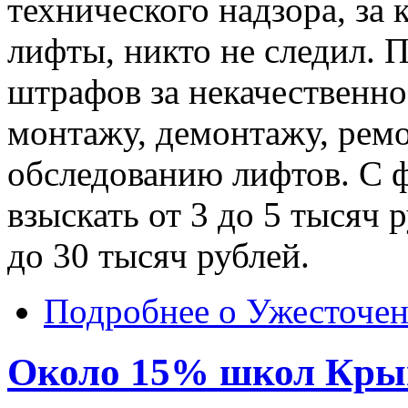
технического надзора, з
лифты, никто не следил. 
штрафов за некачественн
монтажу, демонтажу, ремо
обследованию лифтов. С 
взыскать от 3 до 5 тысяч 
до 30 тысяч рублей.
Подробнее
о Ужесточен
Около 15% школ Крым