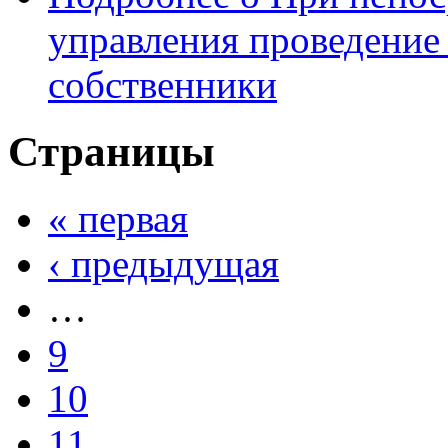
управления проведение
собственники
Страницы
« первая
‹ предыдущая
…
9
10
11