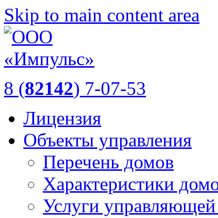
Skip to main content area
8 (
82142
) 7-07-53
Лицензия
Объекты управления
Перечень домов
Характеристики дом
Услуги управляющей