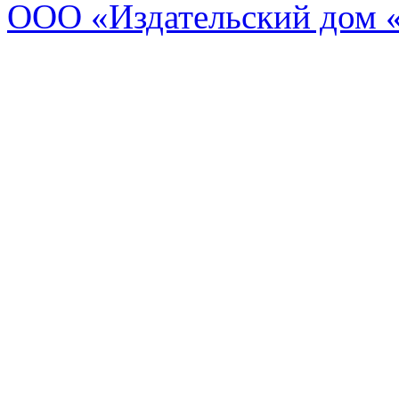
ООО «Издательский дом 