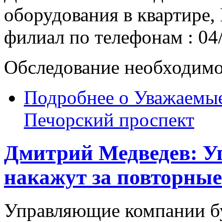
оборудования в квартире,
филиал по телефонам : 04/
Обследование необходимо
Подробнее
о Уважаемые
Печорский проспект
Дмитрий Медведев: 
накажут за повторны
Управляющие компании бу