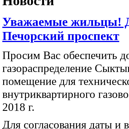
Новости
Уважаемые жильцы! Д
Печорский проспект
Просим Вас обеспечить д
газораспределение Сыктыв
помещение для техническ
внутриквартирного газово
2018 г.
Для согласования даты и 