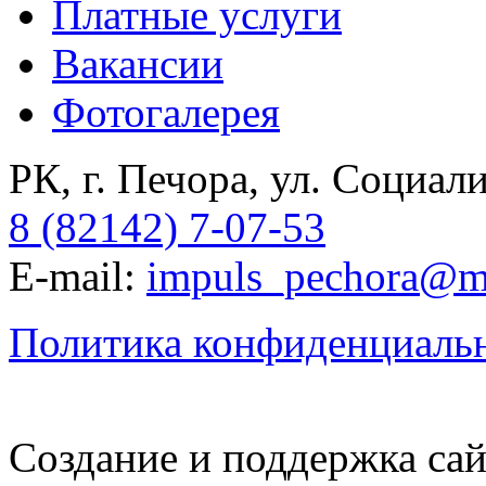
Платные услуги
Вакансии
Фотогалерея
РК, г. Печора, ул. Социали
8 (82142) 7-07-53
E-mail:
impuls_pechora@ma
Политика конфиденциаль
Создание и поддержка сай