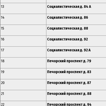
13
Социалистическая д. 84 А
14
Социалистическая д. 86
15
Социалистическая д. 88
16
Социалистическая д. 92
17
Социалистическая д. 92 А
18
Печорский проспект д. 79
19
Печорский проспект д. 83
20
Печорский проспект д. 87
21
Печорский проспект д. 88
22
Печорский проспект д. 94