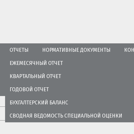
ОТЧЕТЫ
НОРМАТИВНЫЕ ДОКУМЕНТЫ
КОН
ЕЖЕМЕСЯЧНЫЙ ОТЧЕТ
ТАРИФЫ
КВАРТАЛЬНЫЙ ОТЧЕТ
го имущества дома
ГОДОВОЙ ОТЧЕТ
БУХГАЛТЕРСКИЙ БАЛАНС
СВОДНАЯ ВЕДОМОСТЬ СПЕЦИАЛЬНОЙ ОЦЕНКИ