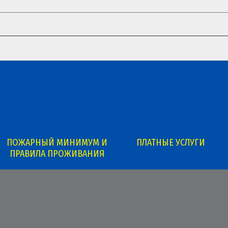
ПОЖАРНЫЙ МИНИМУМ И
ПЛАТНЫЕ УСЛУГИ
ПРАВИЛА ПРОЖИВАНИЯ