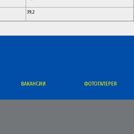
39,2
ВАКАНСИИ
ФОТОГАЛЕРЕЯ