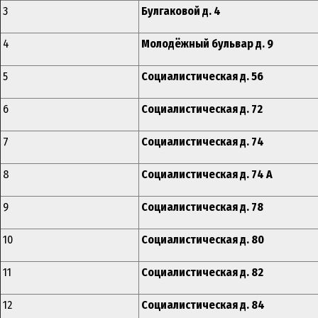
3
Булгаковой д. 4
4
Молодёжный бульвар д. 9
5
Социалистическая д. 56
6
Социалистическая д. 72
7
Социалистическая д. 74
8
Социалистическая д. 74 А
9
Социалистическая д. 78
10
Социалистическая д. 80
11
Социалистическая д. 82
12
Социалистическая д. 84