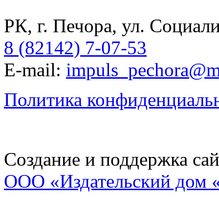
РК, г. Печора, ул. Социали
8 (82142) 7-07-53
E-mail:
impuls_pechora@ma
Политика конфиденциаль
Создание и поддержка сай
ООО «Издательский дом 