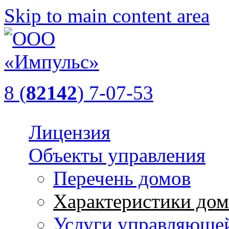
Skip to main content area
8 (
82142
) 7-07-53
Лицензия
Объекты управления
Перечень домов
Характеристики дом
Услуги управляюще