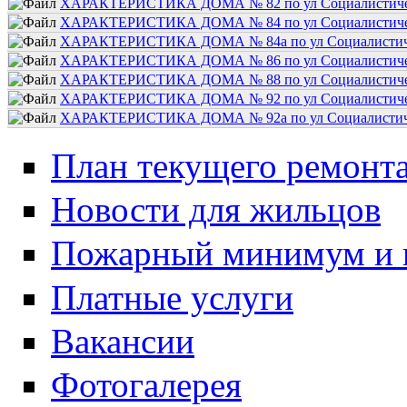
ХАРАКТЕРИСТИКА ДОМА № 82 по ул Социалистичес
ХАРАКТЕРИСТИКА ДОМА № 84 по ул Социалистичес
ХАРАКТЕРИСТИКА ДОМА № 84а по ул Социалистиче
ХАРАКТЕРИСТИКА ДОМА № 86 по ул Социалистичес
ХАРАКТЕРИСТИКА ДОМА № 88 по ул Социалистичес
ХАРАКТЕРИСТИКА ДОМА № 92 по ул Социалистичес
ХАРАКТЕРИСТИКА ДОМА № 92а по ул Социалистиче
План текущего ремонт
Новости для жильцов
Пожарный минимум и 
Платные услуги
Вакансии
Фотогалерея