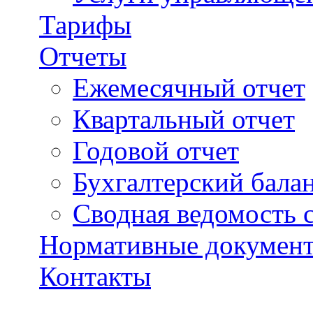
Тарифы
Отчеты
Ежемесячный отчет
Квартальный отчет
Годовой отчет
Бухгалтерский бала
Сводная ведомость 
Нормативные докумен
Контакты