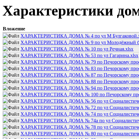
Характеристики до
Вложение
ХАРАКТЕРИСТИКА ДОМА № 4 по ул М Булгаковой.x
ХАРАКТЕРИСТИКА ДОМА № 9 по ул Молодёжный б-
ХАРАКТЕРИСТИКА ДОМА № 10 по ул Речная.xlsx
ХАРАКТЕРИСТИКА ДОМА № 53 по ул Гагарина.xlsx
ХАРАКТЕРИСТИКА ДОМА № 79 по Печорскому просп
ХАРАКТЕРИСТИКА ДОМА № 83 по Печорскому просп
ХАРАКТЕРИСТИКА ДОМА № 87 по Печорскому просп
ХАРАКТЕРИСТИКА ДОМА № 88 по Печорскому просп
ХАРАКТЕРИСТИКА ДОМА № 94 по Печорскому просп
ХАРАКТЕРИСТИКА ДОМА № 100 по Печорскому прос
ХАРАКТЕРИСТИКА ДОМА № 56 по ул Социалистичес
ХАРАКТЕРИСТИКА ДОМА № 72 по ул Социалистичес
ХАРАКТЕРИСТИКА ДОМА № 74 по ул Социалистичес
ХАРАКТЕРИСТИКА ДОМА № 74а по ул Социалистиче
ХАРАКТЕРИСТИКА ДОМА № 78 по ул Социалистичес
ХАРАКТЕРИСТИКА ДОМА № 80 по ул Социалистичес