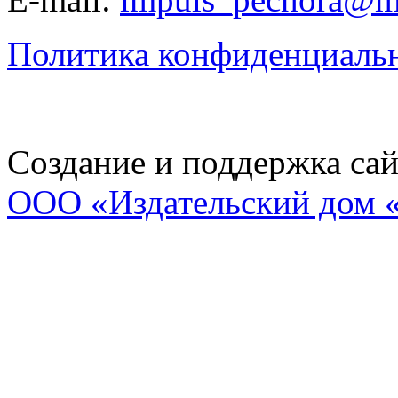
Политика конфиденциаль
Создание и поддержка сай
ООО «Издательский дом 