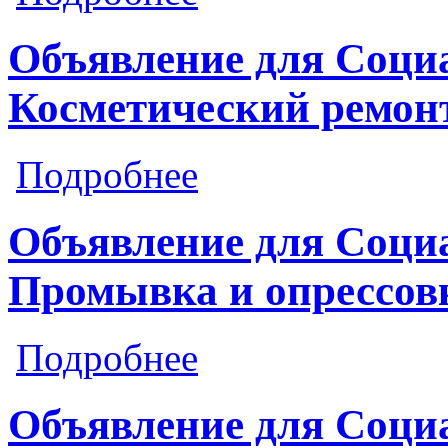
Объявление для Социа
Косметический ремон
о Объявление для Социалистическая
Подробнее
Объявление для Социа
Промывка и опрессов
о Объявление для Социалистическая
Подробнее
Объявление для Социа