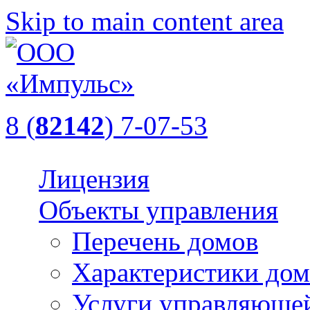
Skip to main content area
8 (
82142
) 7-07-53
Лицензия
Объекты управления
Перечень домов
Характеристики дом
Услуги управляюще