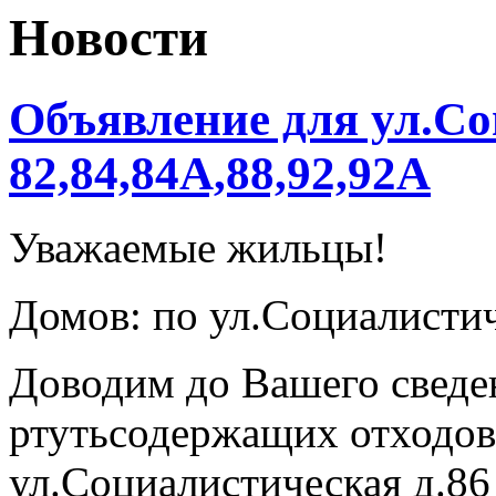
Новости
Объявление для ул.Со
82,84,84А,88,92,92А
Уважаемые жильцы!
Домов: по ул.Социалистич
Доводим до Вашего сведе
ртутьсодержащих отходов 
ул.Социалистическая д.86