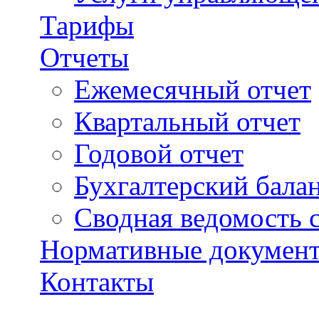
Тарифы
Отчеты
Ежемесячный отчет
Квартальный отчет
Годовой отчет
Бухгалтерский бала
Сводная ведомость 
Нормативные докумен
Контакты