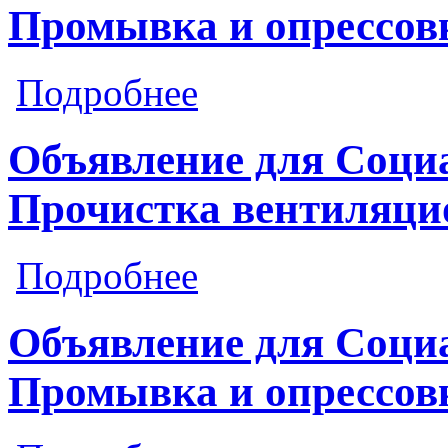
Промывка и опрессов
о Объявление для Социалистическая
Подробнее
Объявление для Социа
Прочистка вентиляци
о Объявление для Социалистическа
Подробнее
Объявление для Социа
Промывка и опрессов
о Объявление для Социалистическая