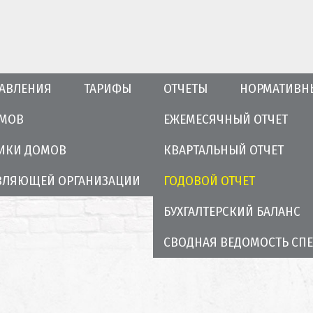
РАВЛЕНИЯ
ТАРИФЫ
ОТЧЕТЫ
НОРМАТИВН
ОМОВ
ЕЖЕМЕСЯЧНЫЙ ОТЧЕТ
ГОДОВОЙ ОТЧЕТ
ТИКИ ДОМОВ
КВАРТАЛЬНЫЙ ОТЧЕТ
АВЛЯЮЩЕЙ ОРГАНИЗАЦИИ
ГОДОВОЙ ОТЧЕТ
БУХГАЛТЕРСКИЙ БАЛАНС
СВОДНАЯ ВЕДОМОСТЬ СП