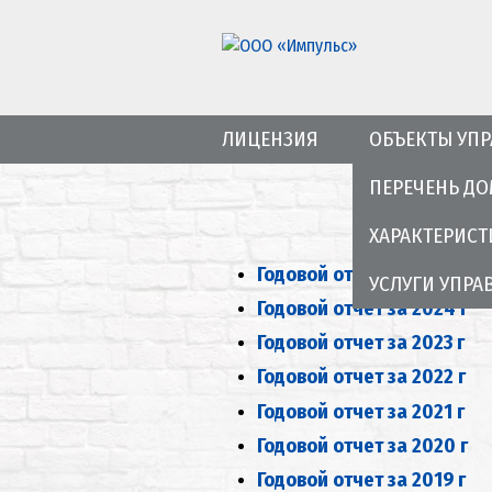
ЛИЦЕНЗИЯ
ОБЪЕКТЫ УП
ПЕРЕЧЕНЬ Д
ХАРАКТЕРИС
Годовой отчет за 2025 г
УСЛУГИ УПР
Годовой отчет за 2024 г
Годовой отчет за 2023 г
Годовой отчет за 2022 г
Годовой отчет за 2021 г
Годовой отчет за 2020 г
Годовой отчет за 2019 г