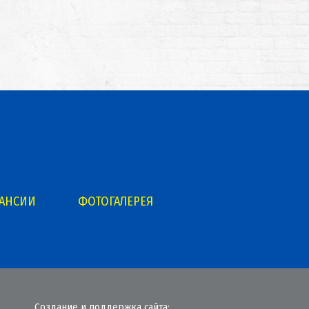
КАНСИИ
ФОТОГАЛЕРЕЯ
Создание и поддержка сайта: