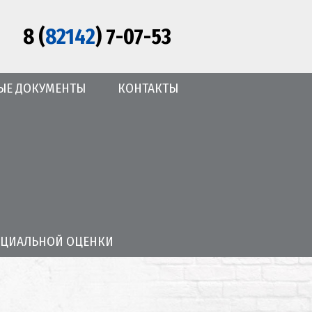
8 (
82142
) 7-07-53
ЫЕ ДОКУМЕНТЫ
КОНТАКТЫ
ЕЦИАЛЬНОЙ ОЦЕНКИ