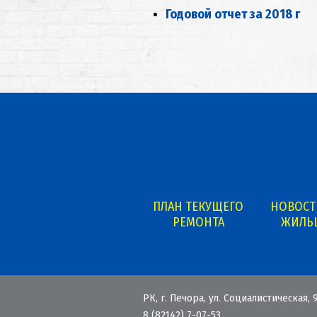
Годовой отчет за 2018 г
ПЛАН ТЕКУЩЕГО
НОВОСТ
РЕМОНТА
ЖИЛЬ
РК, г. Печора, ул. Социалистическая, 9
8 (82142) 7-07-53